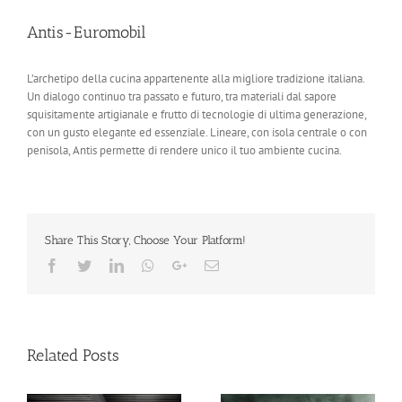
Antis-Euromobil
L’archetipo della cucina appartenente alla migliore tradizione italiana.
Un dialogo continuo tra passato e futuro, tra materiali dal sapore
squisitamente artigianale e frutto di tecnologie di ultima generazione,
con un gusto elegante ed essenziale. Lineare, con isola centrale o con
penisola, Antis permette di rendere unico il tuo ambiente cucina.
Share This Story, Choose Your Platform!
Facebook
Twitter
LinkedIn
Whatsapp
Google+
Email
Related Posts