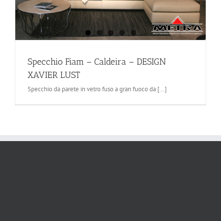
Specchio Fiam – Caldeira – DESIGN
XAVIER LUST
Specchio da parete in vetro fuso a gran fuoco da [...]