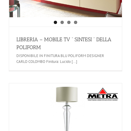
LIBRERIA – MOBILE TV ” SINTESI ” DELLA
POLIFORM
DISPONIBILE IN FINITURA BLU POLIFORM DESIGNER
CARLO COLOMBO Finitura: Lucido [...]
-