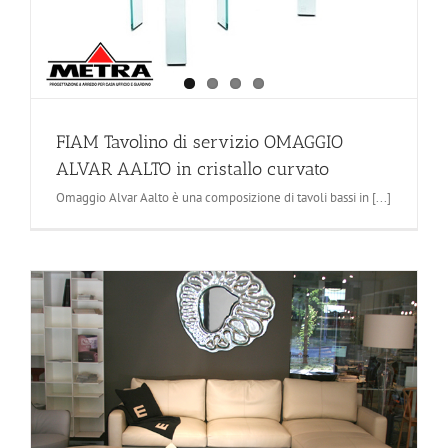
FIAM Tavolino di servizio OMAGGIO
ALVAR AALTO in cristallo curvato
Omaggio Alvar Aalto è una composizione di tavoli bassi in [...]