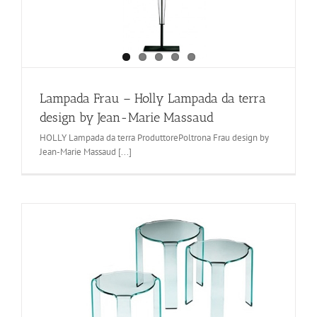
Lampada Frau – Holly Lampada da terra
design by Jean-Marie Massaud
HOLLY Lampada da terra ProduttorePoltrona Frau design by
Jean-Marie Massaud [...]